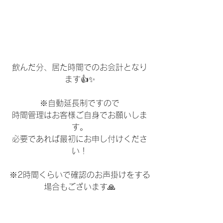
飲んだ分、居た時間でのお会計となり
ます👍✨
※自動延長制ですので
時間管理はお客様ご自身でお願いしま
す。
必要であれば最初にお申し付けくださ
い！
※2時間くらいで確認のお声掛けをする
場合もございます🙏