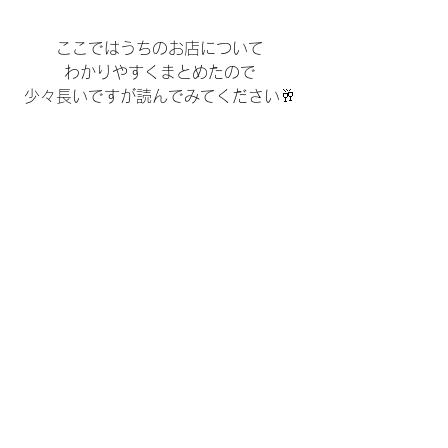
ここではうちのお店について
わかりやすくまとめたので
少々長いですが読んでみてください🥂