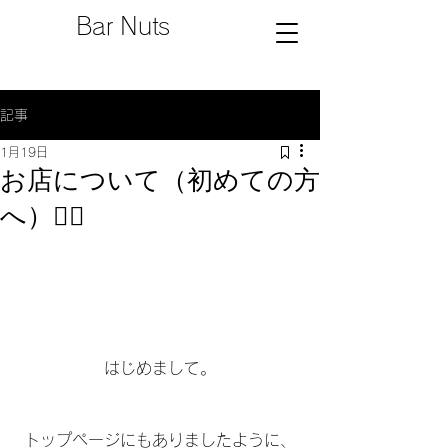
Bar Nuts
記事
1月19日
お店について（初めての方
へ）❤️‍🔥
はじめまして。
トップページにもありましたように、