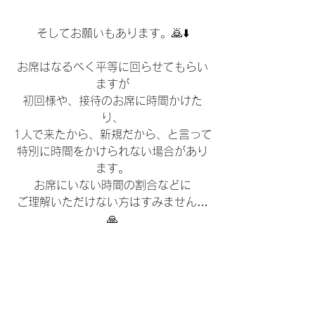
そしてお願いもあります。🙇⬇️
お席はなるべく平等に回らせてもらい
ますが
初回様や、接待のお席に時間かけた
り、
1人で来たから、新規だから、と言って
特別に時間をかけられない場合があり
ます。
お席にいない時間の割合などに
ご理解いただけない方はすみません…
🙏