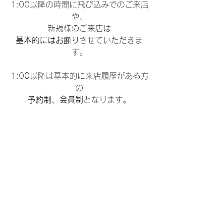
1:00以降の時間に飛び込みでのご来店
や、
新規様のご来店は
基本的にはお断り
させていただきま
す。
1:00以降は基本的に来店履歴がある方
の
予約制、会員制
となります。