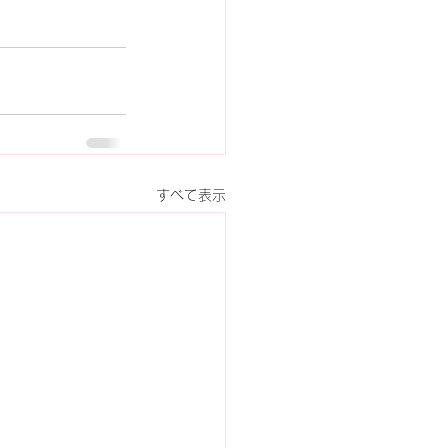
すべて表示