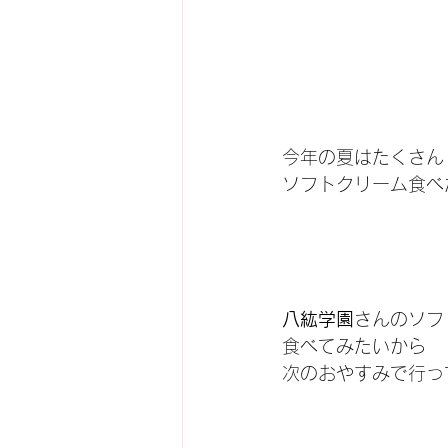
今年の夏はたくさん
ソフトクリーム食べ
八紘学園
さんのソフ
食べてみたいから
次のおやすみで行っ